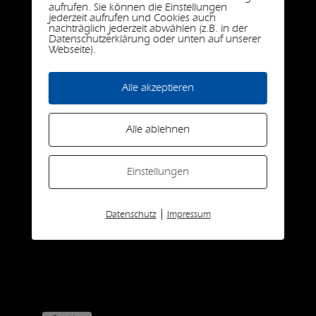
aufrufen. Sie können die Einstellungen
jederzeit aufrufen und Cookies auch
nachträglich jederzeit abwählen (z.B. in der
Datenschutzerklärung oder unten auf unserer
Webseite).
Alle akzeptieren
Alle ablehnen
Einstellungen
|
Datenschutz
Impressum