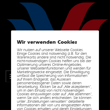
Wir verwenden Cookies
Wir nutzen auf unserer Webseite Cookies.
Einige Cookies sind notwendig (z.B. für den
Warenkorb) andere sind nicht notwendig. Die
nicht-notwendigen Cookies helfen uns bei der
Optimierung unseres Online-Angebotes,
unserer Webseitenfunktionen und werden für
Marketingzwecke eingesetzt. Die Einwilligung
umfasst die Speicherung von Informationen
auf Ihrem Endgerät, das Auslesen
personenbezogener Daten sowie deren
Verarbeitung. Klicken Sie auf „Alle akzeptieren“,
um in den Einsatz von nicht notwendigen
Cookies einzuwilligen oder auf „Alle ablehnen“,
wenn Sie sich anders entscheiden. Sie können
unter „Einstellungen verwalten“ detaillierte
Informationen der von uns eingesetzten Arten
von Cookies erhalten und deren Einstellungen