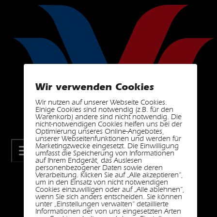
Wir verwenden Cookies
Wir nutzen auf unserer Webseite Cookies.
Einige Cookies sind notwendig (z.B. für den
Warenkorb) andere sind nicht notwendig. Die
nicht-notwendigen Cookies helfen uns bei der
Optimierung unseres Online-Angebotes,
unserer Webseitenfunktionen und werden für
Marketingzwecke eingesetzt. Die Einwilligung
umfasst die Speicherung von Informationen
auf Ihrem Endgerät, das Auslesen
personenbezogener Daten sowie deren
Verarbeitung. Klicken Sie auf „Alle akzeptieren“,
um in den Einsatz von nicht notwendigen
Cookies einzuwilligen oder auf „Alle ablehnen“,
wenn Sie sich anders entscheiden. Sie können
Kategorie:
Uncategorized
unter „Einstellungen verwalten“ detaillierte
Informationen der von uns eingesetzten Arten